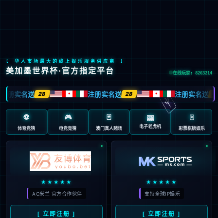
Global Site
预约试驾
U8国际集团智驾
掌控全局的“赛博代驾”
轻松出行的秘密武器